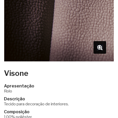
Visone
Apresentação
Rolo
Descrição
Tecido para decoração de interiores.
Composição
100% poliéster.