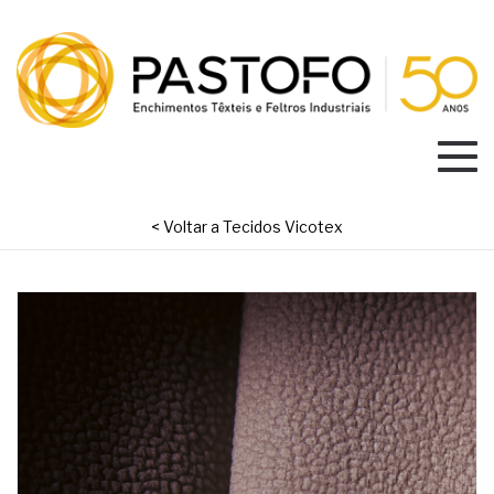
< Voltar a Tecidos Vicotex