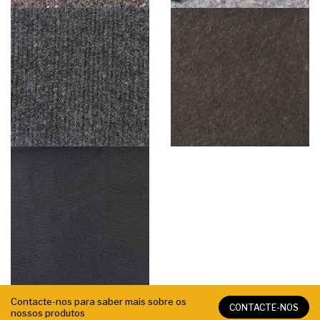
Contacte-nos para saber mais sobre os
CONTACTE-NOS
nossos produtos