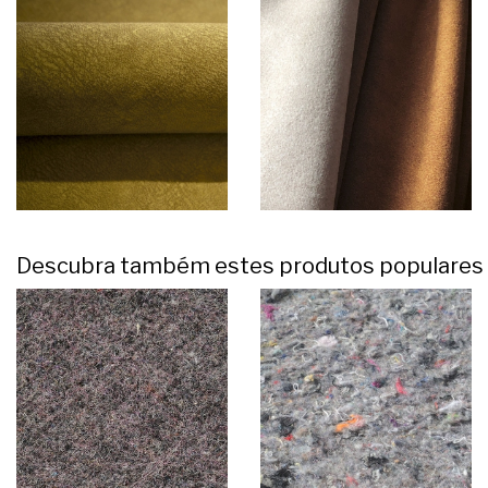
Descubra também estes produtos populares