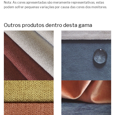
Nota: As cores apresentadas são meramente representativas, estas
podem sofrer pequenas variações por causa das cores dos monitores.
Outros produtos dentro desta gama