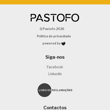
Pastofo 2026
Política de privacidade
powered by
Siga-nos
Facebook
Linkedin
Contactos