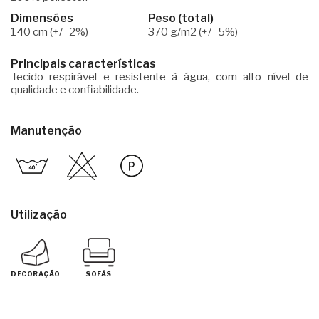
Dimensões
Peso (total)
140 cm (+/- 2%)
370 g/m2 (+/- 5%)
Principais características
Tecido respirável e resistente à água, com alto nível de
qualidade e confiabilidade.
Manutenção
Utilização
DECORAÇÃO
SOFÁS